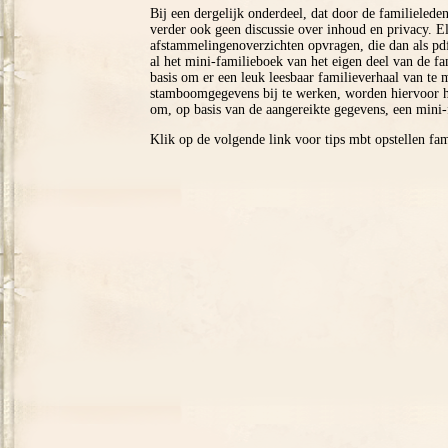
Bij een dergelijk onderdeel, dat door de familieleden
verder ook geen discussie over inhoud en privacy. E
afstammelingenoverzichten opvragen, die dan als pd
al het mini-familieboek van het eigen deel van de fa
basis om er een leuk leesbaar familieverhaal van t
stamboomgegevens bij te werken, worden hiervoor ha
om, op basis van de aangereikte gegevens, een mini-
Klik op de volgende link voor tips mbt opstellen fa